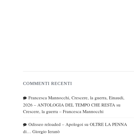
COMMENTI RECENTI
Francesca Mannocchi, Crescere, la guerra, Einaudi,
2026 – ANTOLOGIA DEL TEMPO CHE RESTA
su
Crescere, la guerra – Francesca Mannocchi
Odisseo reloaded – Apologoi
su
OLTRE LA PENNA
di… Giorgio Ieranò