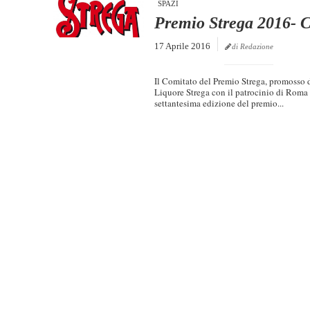
SPAZI
Premio Strega 2016- C
17 Aprile 2016
di Redazione
Il Comitato del Premio Strega, promosso 
Liquore Strega con il patrocinio di Roma 
settantesima edizione del premio...