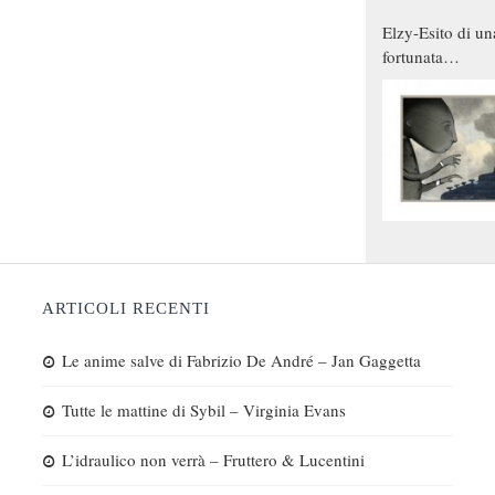
Elzy-Esito di un
fortunata
combinazione
ARTICOLI RECENTI
Le anime salve di Fabrizio De André – Jan Gaggetta
Tutte le mattine di Sybil – Virginia Evans
L’idraulico non verrà – Fruttero & Lucentini