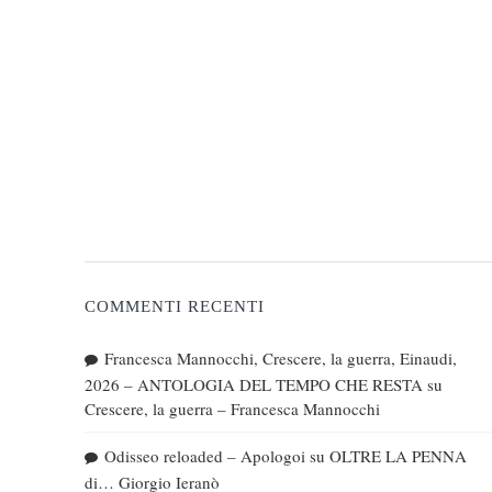
COMMENTI RECENTI
Francesca Mannocchi, Crescere, la guerra, Einaudi,
2026 – ANTOLOGIA DEL TEMPO CHE RESTA
su
Crescere, la guerra – Francesca Mannocchi
Odisseo reloaded – Apologoi
su
OLTRE LA PENNA
di… Giorgio Ieranò