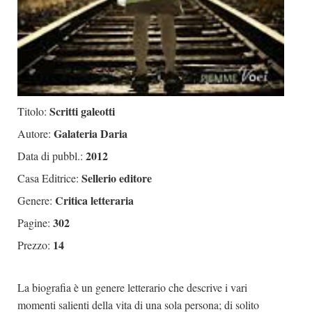
Scritti galeotti
Titolo:
Galateria Daria
Autore:
2012
Data di pubbl.:
Sellerio editore
Casa Editrice:
Critica letteraria
Genere:
302
Pagine:
14
Prezzo:
La biografia è un genere letterario che descrive i vari
momenti salienti della vita di una sola persona; di solito