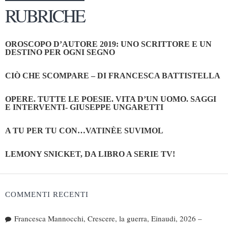
RUBRICHE
OROSCOPO D’AUTORE 2019: UNO SCRITTORE E UN
DESTINO PER OGNI SEGNO
CIÒ CHE SCOMPARE – DI FRANCESCA BATTISTELLA
OPERE. TUTTE LE POESIE. VITA D’UN UOMO. SAGGI
E INTERVENTI- GIUSEPPE UNGARETTI
A TU PER TU CON…VATINÈE SUVIMOL
LEMONY SNICKET, DA LIBRO A SERIE TV!
COMMENTI RECENTI
Francesca Mannocchi, Crescere, la guerra, Einaudi, 2026 –