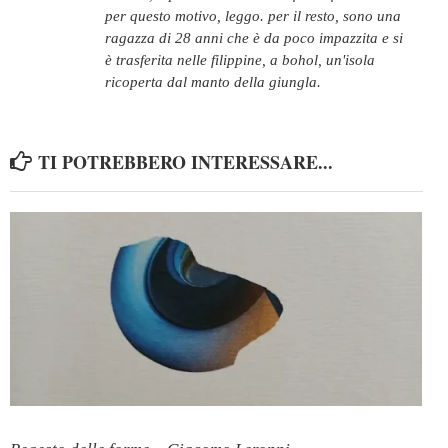
per questo motivo, leggo. per il resto, sono una
ragazza di 28 anni che è da poco impazzita e si
è trasferita nelle filippine, a bohol, un'isola
ricoperta dal manto della giungla.
TI POTREBBERO INTERESSARE...