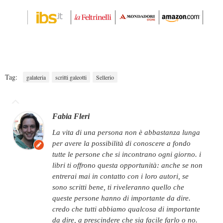
Tag:
galateria
scritti galeotti
Sellerio
Fabia Fleri
la vita di una persona non è abbastanza lunga
per avere la possibilità di conoscere a fondo
tutte le persone che si incontrano ogni giorno. i
libri ti offrono questa opportunità: anche se non
entrerai mai in contatto con i loro autori, se
sono scritti bene, ti riveleranno quello che
queste persone hanno di importante da dire.
credo che tutti abbiamo qualcosa di importante
da dire, a prescindere che sia facile farlo o no.