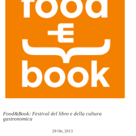
Food&Book: Festival del libro e della cultura
gastronomica
29 Ott, 2013