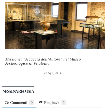
Missione: “A caccia dell’Autore” nel Museo
Archeologico di Vetulonia
28 Ago, 2014
NESSUNA RISPOSTA
Commenti
0
Pingback
1