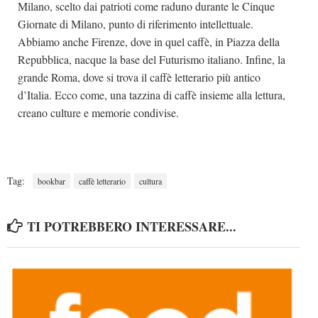
Milano, scelto dai patrioti come raduno durante le Cinque
Giornate di Milano, punto di riferimento intellettuale.
Abbiamo anche Firenze, dove in quel caffè, in Piazza della
Repubblica, nacque la base del Futurismo italiano. Infine, la
grande Roma, dove si trova il caffè letterario più antico
d’Italia. Ecco come, una tazzina di caffè insieme alla lettura,
creano culture e memorie condivise.
Tag:
bookbar
caffè letterario
cultura
TI POTREBBERO INTERESSARE...