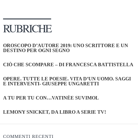
RUBRICHE
OROSCOPO D’AUTORE 2019: UNO SCRITTORE E UN
DESTINO PER OGNI SEGNO
CIÒ CHE SCOMPARE – DI FRANCESCA BATTISTELLA
OPERE. TUTTE LE POESIE. VITA D’UN UOMO. SAGGI
E INTERVENTI- GIUSEPPE UNGARETTI
A TU PER TU CON…VATINÈE SUVIMOL
LEMONY SNICKET, DA LIBRO A SERIE TV!
COMMENTI RECENTI