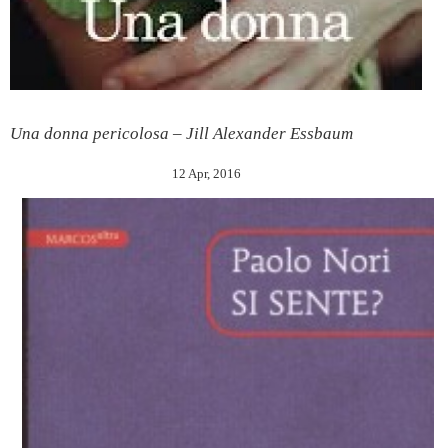
Una donna pericolosa – Jill Alexander Essbaum
12 Apr, 2016