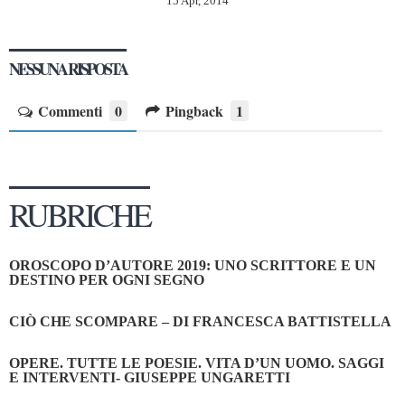
15 Apr, 2014
NESSUNA RISPOSTA
Commenti
0
Pingback
1
RUBRICHE
OROSCOPO D’AUTORE 2019: UNO SCRITTORE E UN
DESTINO PER OGNI SEGNO
CIÒ CHE SCOMPARE – DI FRANCESCA BATTISTELLA
OPERE. TUTTE LE POESIE. VITA D’UN UOMO. SAGGI
E INTERVENTI- GIUSEPPE UNGARETTI