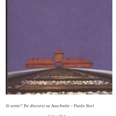
Si sente? Tre discorsi su Auschwitz – Paolo Nori