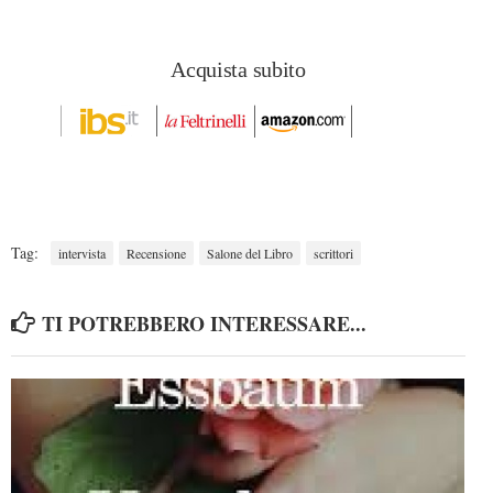
Acquista subito
Tag:
intervista
Recensione
Salone del Libro
scrittori
TI POTREBBERO INTERESSARE...