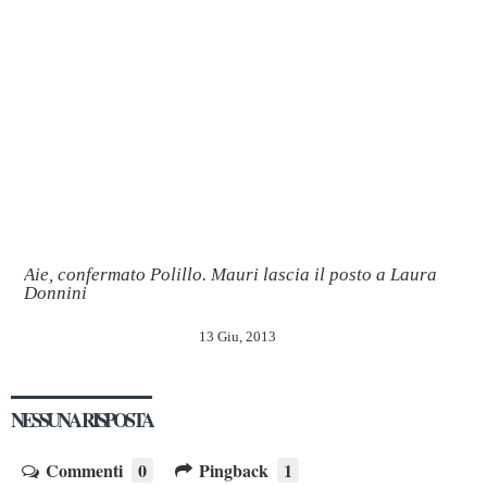
Aie, confermato Polillo. Mauri lascia il posto a Laura
Donnini
13 Giu, 2013
NESSUNA RISPOSTA
Commenti
0
Pingback
1