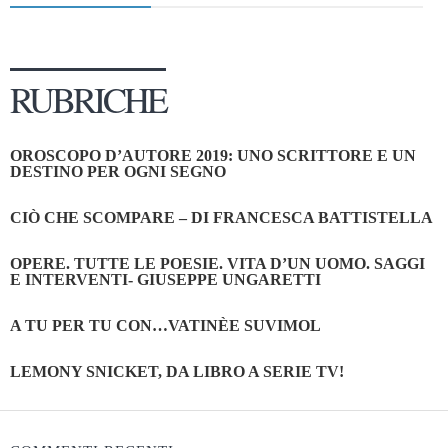
RUBRICHE
OROSCOPO D’AUTORE 2019: UNO SCRITTORE E UN
DESTINO PER OGNI SEGNO
CIÒ CHE SCOMPARE – DI FRANCESCA BATTISTELLA
OPERE. TUTTE LE POESIE. VITA D’UN UOMO. SAGGI
E INTERVENTI- GIUSEPPE UNGARETTI
A TU PER TU CON…VATINÈE SUVIMOL
LEMONY SNICKET, DA LIBRO A SERIE TV!