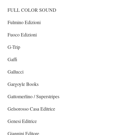
FULL COLOR SOUND
Fulmino Edizioni
Fuoco Edizioni
G-Trip
Gaffi
Gallucci
Gargoyle Books
Gattomerlino / Superstripes
Gelsorosso Casa Editrice
Genesi Editrice
Giannini Editore