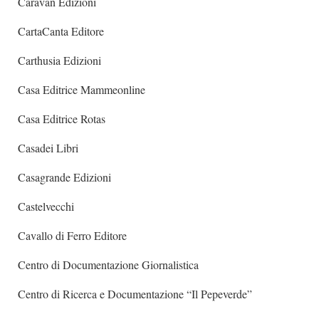
Caravan Edizioni
CartaCanta Editore
Carthusia Edizioni
Casa Editrice Mammeonline
Casa Editrice Rotas
Casadei Libri
Casagrande Edizioni
Castelvecchi
Cavallo di Ferro Editore
Centro di Documentazione Giornalistica
Centro di Ricerca e Documentazione “Il Pepeverde”