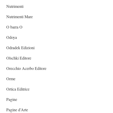
Nutrimenti
Nutrimenti Mare
O barra O
Odoya
Odradek Edizioni
Olschki Editore
Orecchio Acerbo Editore
Orme
Ortica Editrice
Pagine
Pagine d’Arte