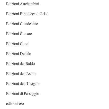
Edizioni Artebambini
Edizioni Biblioteca d’Orfeo
Edizioni Clandestine
Edizioni Corsare
Edizioni Curci
Edizioni Dedalo
Edizioni del Baldo
Edizioni dell’Asino
Edizioni dell’Urogallo
Edizioni di Passaggio
edizioni e/o