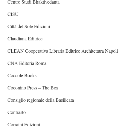
Centro Studi Bhaktivedanta
CISU
Città del Sole Edizioni
Claudiana Editrice
CLEAN Cooperativa Libraria Editrice Architettura Napoli
CNA Editoria Roma
Coccole Books
Coconino Press – The Box
Consiglio regionale della Basilicata
Contrasto
Corraini Edizioni