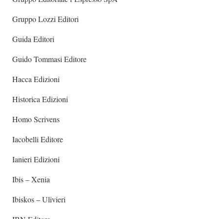
Gruppo Lozzi Editori
Guida Editori
Guido Tommasi Editore
Hacca Edizioni
Historica Edizioni
Homo Scrivens
Iacobelli Editore
Ianieri Edizioni
Ibis – Xenia
Ibiskos – Ulivieri