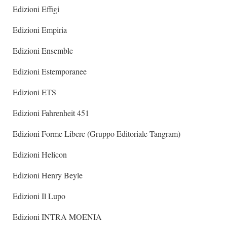
Edizioni Effigi
Edizioni Empiria
Edizioni Ensemble
Edizioni Estemporanee
Edizioni ETS
Edizioni Fahrenheit 451
Edizioni Forme Libere (Gruppo Editoriale Tangram)
Edizioni Helicon
Edizioni Henry Beyle
Edizioni Il Lupo
Edizioni INTRA MOENIA