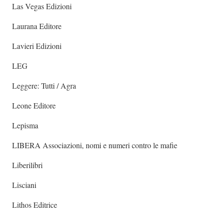
Las Vegas Edizioni
Laurana Editore
Lavieri Edizioni
LEG
Leggere: Tutti / Agra
Leone Editore
Lepisma
LIBERA Associazioni, nomi e numeri contro le mafie
Liberilibri
Lisciani
Lithos Editrice