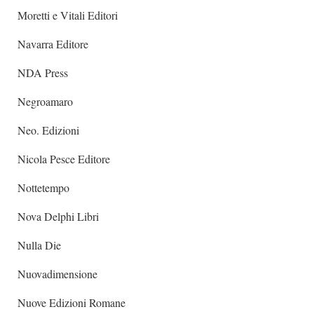
Moretti e Vitali Editori
Navarra Editore
NDA Press
Negroamaro
Neo. Edizioni
Nicola Pesce Editore
Nottetempo
Nova Delphi Libri
Nulla Die
Nuovadimensione
Nuove Edizioni Romane