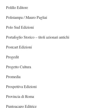
Polillo Editore
Polistampa / Mauro Pagliai
Polo Sud Edizioni
Portafoglio Storico – titoli azionari antichi
Postcart Edizioni
Progedit
Progetto Cultura
Promedia
Prospettiva Edizioni
Provincia di Roma
Puntoacapo Editrice