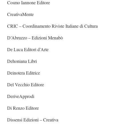
Cosmo Iannone Editore
CreativaMente
CRIC – Coordinamento Riviste Italiane di Cultura
D’Abruzzo – Edizioni Menabò
De Luca Editori d’Arte
Dehoniana Libri
Deinotera Editrice
Del Vecchio Editore
DeriveApprodi
Di Renzo Editore
Dissensi Edizioni – Creativa