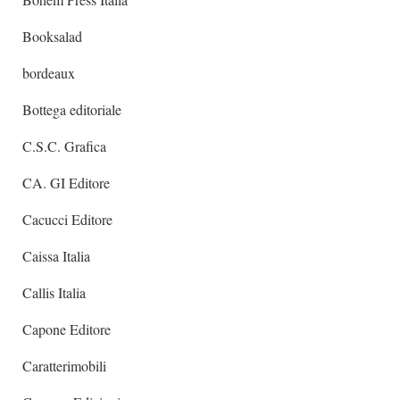
Booksalad
bordeaux
Bottega editoriale
C.S.C. Grafica
CA. GI Editore
Cacucci Editore
Caissa Italia
Callis Italia
Capone Editore
Caratterimobili