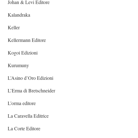
Johan & Levi Editore
Kalandraka
Keller
Kellermann Editore
Kogoi Edizioni
Kurumuny
L’Asino d’Oro Edizioni
L’Erma di Bretschneider
L’orma editore
La Caravella Editrice
La Corte Editore