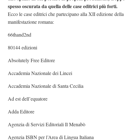
spesso oscurata da quella delle case editrici più forti.
Ecco le case editrici che partecipano alla XII edizione della
manifestazione romana:
66thand2nd
80144 edizioni
Absolutely Free Editore
Accademia Nazionale dei Lincei
Accademia Nazionale di Santa Cecilia
Ad est dell’equatore
Adda Editore
Agenzia di Servizi Editoriali Il Menabò
Agenzia ISBN per l’Area di Lingua Italiana