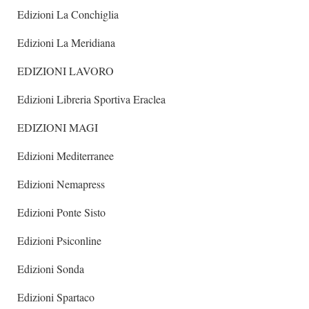
Edizioni La Conchiglia
Edizioni La Meridiana
EDIZIONI LAVORO
Edizioni Libreria Sportiva Eraclea
EDIZIONI MAGI
Edizioni Mediterranee
Edizioni Nemapress
Edizioni Ponte Sisto
Edizioni Psiconline
Edizioni Sonda
Edizioni Spartaco