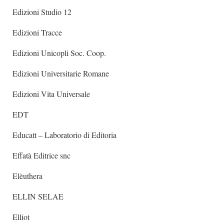
Edizioni Studio 12
Edizioni Tracce
Edizioni Unicopli Soc. Coop.
Edizioni Universitarie Romane
Edizioni Vita Universale
EDT
Educatt – Laboratorio di Editoria
Effatà Editrice snc
Elèuthera
ELLIN SELAE
Elliot