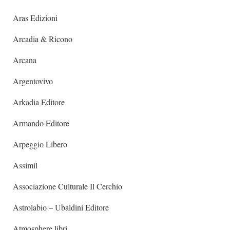
Aras Edizioni
Arcadia & Ricono
Arcana
Argentovivo
Arkadia Editore
Armando Editore
Arpeggio Libero
Assimil
Associazione Culturale Il Cerchio
Astrolabio – Ubaldini Editore
Atmosphere libri