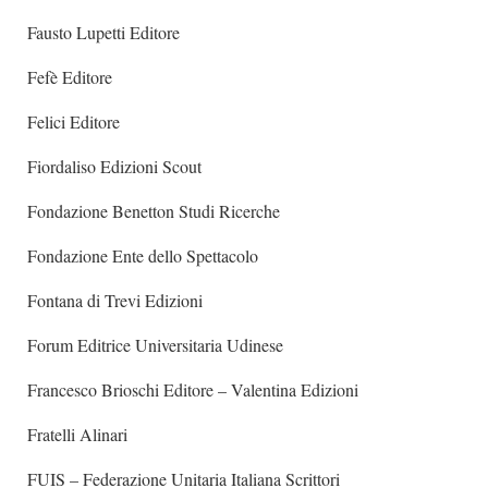
Fausto Lupetti Editore
Fefè Editore
Felici Editore
Fiordaliso Edizioni Scout
Fondazione Benetton Studi Ricerche
Fondazione Ente dello Spettacolo
Fontana di Trevi Edizioni
Forum Editrice Universitaria Udinese
Francesco Brioschi Editore – Valentina Edizioni
Fratelli Alinari
FUIS – Federazione Unitaria Italiana Scrittori