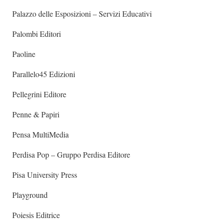
Palazzo delle Esposizioni – Servizi Educativi
Palombi Editori
Paoline
Parallelo45 Edizioni
Pellegrini Editore
Penne & Papiri
Pensa MultiMedia
Perdisa Pop – Gruppo Perdisa Editore
Pisa University Press
Playground
Poiesis Editrice