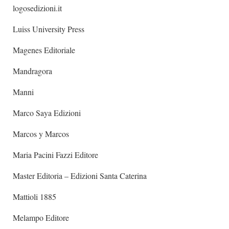
logosedizioni.it
Luiss University Press
Magenes Editoriale
Mandragora
Manni
Marco Saya Edizioni
Marcos y Marcos
Maria Pacini Fazzi Editore
Master Editoria – Edizioni Santa Caterina
Mattioli 1885
Melampo Editore