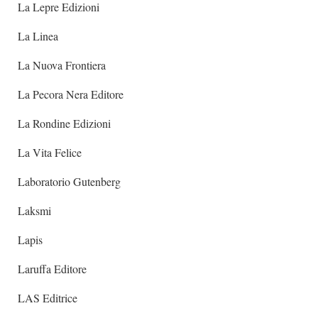
La Lepre Edizioni
La Linea
La Nuova Frontiera
La Pecora Nera Editore
La Rondine Edizioni
La Vita Felice
Laboratorio Gutenberg
Laksmi
Lapis
Laruffa Editore
LAS Editrice