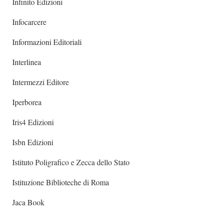
Infinito Edizioni
Infocarcere
Informazioni Editoriali
Interlinea
Intermezzi Editore
Iperborea
Iris4 Edizioni
Isbn Edizioni
Istituto Poligrafico e Zecca dello Stato
Istituzione Biblioteche di Roma
Jaca Book