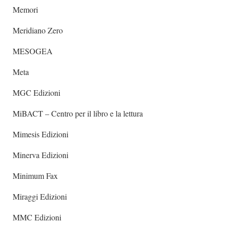
Memori
Meridiano Zero
MESOGEA
Meta
MGC Edizioni
MiBACT – Centro per il libro e la lettura
Mimesis Edizioni
Minerva Edizioni
Minimum Fax
Miraggi Edizioni
MMC Edizioni