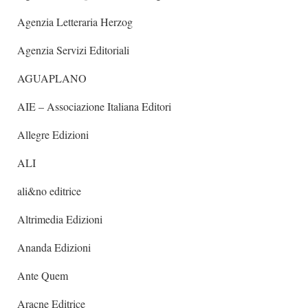
Agenzia Letteraria Herzog
Agenzia Servizi Editoriali
AGUAPLANO
AIE – Associazione Italiana Editori
Allegre Edizioni
ALI
ali&no editrice
Altrimedia Edizioni
Ananda Edizioni
Ante Quem
Aracne Editrice