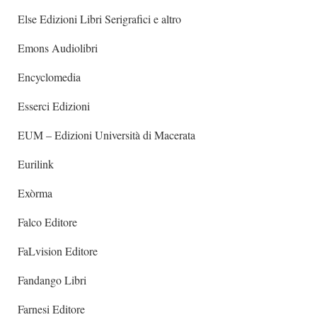
Else Edizioni Libri Serigrafici e altro
Emons Audiolibri
Encyclomedia
Esserci Edizioni
EUM – Edizioni Università di Macerata
Eurilink
Exòrma
Falco Editore
FaLvision Editore
Fandango Libri
Farnesi Editore