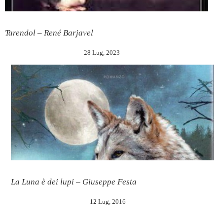
Tarendol – René Barjavel
28 Lug, 2023
La Luna è dei lupi – Giuseppe Festa
12 Lug, 2016