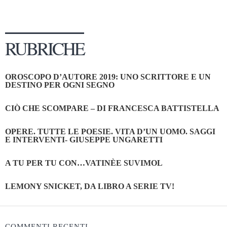
RUBRICHE
OROSCOPO D’AUTORE 2019: UNO SCRITTORE E UN
DESTINO PER OGNI SEGNO
CIÒ CHE SCOMPARE – DI FRANCESCA BATTISTELLA
OPERE. TUTTE LE POESIE. VITA D’UN UOMO. SAGGI
E INTERVENTI- GIUSEPPE UNGARETTI
A TU PER TU CON…VATINÈE SUVIMOL
LEMONY SNICKET, DA LIBRO A SERIE TV!
COMMENTI RECENTI