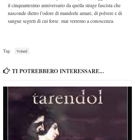
il cinquantesimo anniversario da quella strage fascista che
nasconde dietro l’odore di mandorle amare, di polvere e di
sangue segreti di cui forse mai verremo a conoscenza.
Tag:
Voland
TI POTREBBERO INTERESSARE...