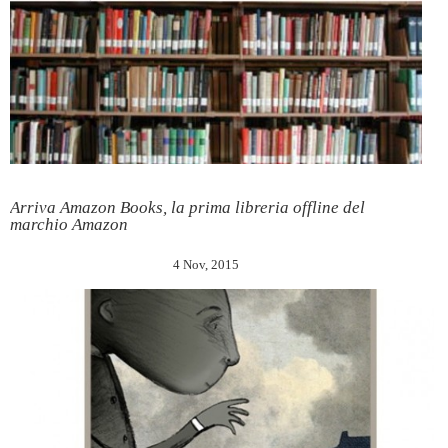
Arriva Amazon Books, la prima libreria offline del
marchio Amazon
4 Nov, 2015