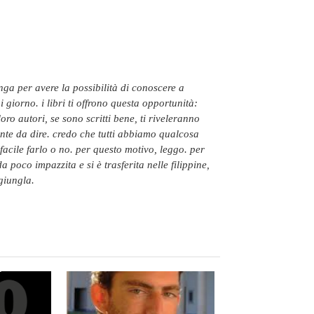
 giorno. i libri ti offrono questa opportunità:
oro autori, se sono scritti bene, ti riveleranno
nte da dire. credo che tutti abbiamo qualcosa
facile farlo o no. per questo motivo, leggo. per
 poco impazzita e si è trasferita nelle filippine,
giungla.