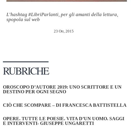
L’hashtag #LibriParlanti, per gli amanti della lettura,
spopola sul web
23 Ott, 2015
RUBRICHE
OROSCOPO D’AUTORE 2019: UNO SCRITTORE E UN
DESTINO PER OGNI SEGNO
CIÒ CHE SCOMPARE – DI FRANCESCA BATTISTELLA
OPERE. TUTTE LE POESIE. VITA D’UN UOMO. SAGGI
E INTERVENTI- GIUSEPPE UNGARETTI