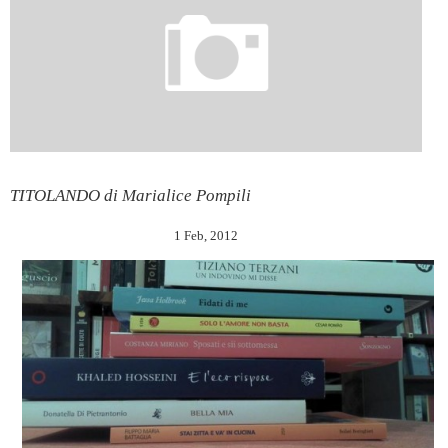
TITOLANDO di Marialice Pompili
1 Feb, 2012