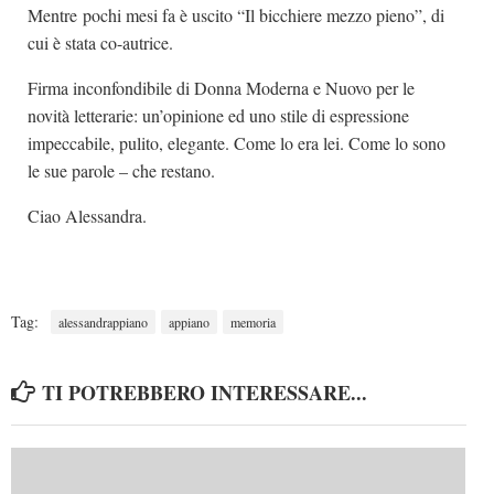
Mentre pochi mesi fa è uscito “Il bicchiere mezzo pieno”, di
cui è stata co-autrice.
Firma inconfondibile di Donna Moderna e Nuovo per le
novità letterarie: un’opinione ed uno stile di espressione
impeccabile, pulito, elegante. Come lo era lei. Come lo sono
le sue parole – che restano.
Ciao Alessandra.
Tag:
alessandrappiano
appiano
memoria
TI POTREBBERO INTERESSARE...