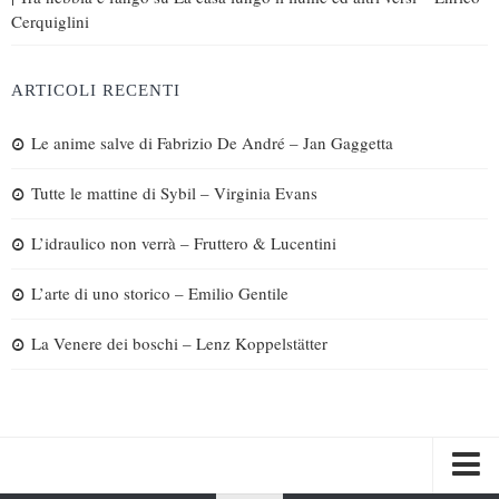
Cerquiglini
ARTICOLI RECENTI
Le anime salve di Fabrizio De André – Jan Gaggetta
Tutte le mattine di Sybil – Virginia Evans
L’idraulico non verrà – Fruttero & Lucentini
L’arte di uno storico – Emilio Gentile
La Venere dei boschi – Lenz Koppelstätter