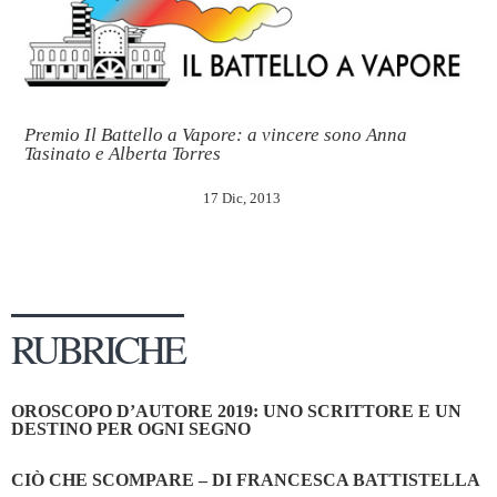
Premio Il Battello a Vapore: a vincere sono Anna
Tasinato e Alberta Torres
17 Dic, 2013
RUBRICHE
OROSCOPO D’AUTORE 2019: UNO SCRITTORE E UN
DESTINO PER OGNI SEGNO
CIÒ CHE SCOMPARE – DI FRANCESCA BATTISTELLA