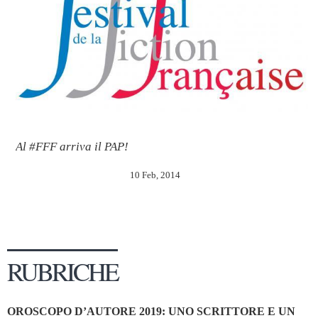
Al #FFF arriva il PAP!
10 Feb, 2014
RUBRICHE
OROSCOPO D’AUTORE 2019: UNO SCRITTORE E UN