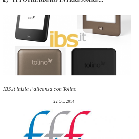
IBS.it inizia l’alleanza con Tolino
22 Ott, 2014