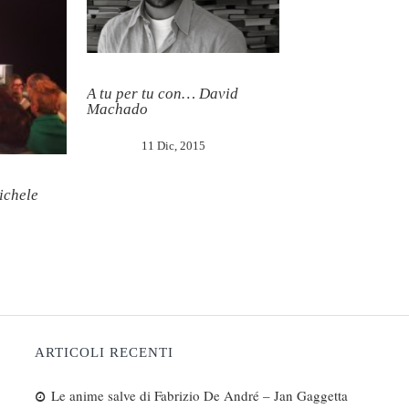
A tu per tu con… David
Machado
11 Dic, 2015
ichele
ARTICOLI RECENTI
Le anime salve di Fabrizio De André – Jan Gaggetta