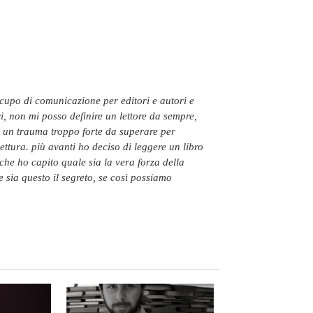
ri, non mi posso definire un lettore da sempre,
to un trauma troppo forte da superare per
ettura. più avanti ho deciso di leggere un libro
 che ho capito quale sia la vera forza della
e sia questo il segreto, se così possiamo