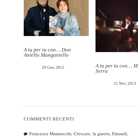
A tu per tu con… Don
Aniello Manganiello
A tu per tu con… M
20 Gen, 2012
Serra
21 Nov, 2013
COMMENTI RECENTI
Francesca Mannocchi, Crescere, la guerra, Einaudi,