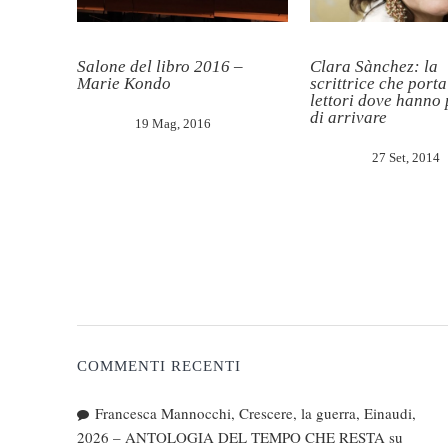
Salone del libro 2016 –
Clara Sànchez: la
Marie Kondo
scrittrice che porta
lettori dove hanno
di arrivare
19 Mag, 2016
27 Set, 2014
COMMENTI RECENTI
Francesca Mannocchi, Crescere, la guerra, Einaudi,
2026 – ANTOLOGIA DEL TEMPO CHE RESTA
su