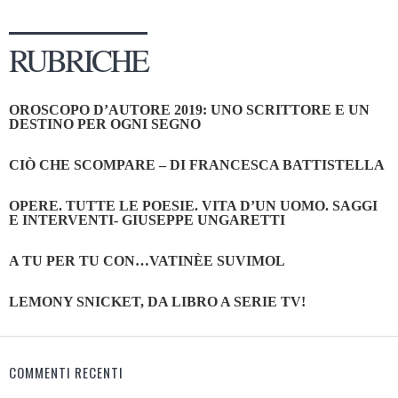
RUBRICHE
OROSCOPO D’AUTORE 2019: UNO SCRITTORE E UN
DESTINO PER OGNI SEGNO
CIÒ CHE SCOMPARE – DI FRANCESCA BATTISTELLA
OPERE. TUTTE LE POESIE. VITA D’UN UOMO. SAGGI
E INTERVENTI- GIUSEPPE UNGARETTI
A TU PER TU CON…VATINÈE SUVIMOL
LEMONY SNICKET, DA LIBRO A SERIE TV!
COMMENTI RECENTI