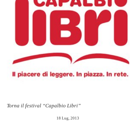
Torna il festival “Capalbio Libri”
18 Lug, 2013