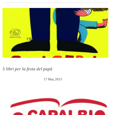
5 libri per la festa del papà
17 Mar, 2015