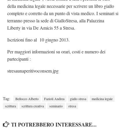
della medicina legale necessarie per scrivere un libro giallo
completo e corretto da un punto di vista medico. I seminari si
terranno presso la sede di GialloStresa, alla Palazzina
Liberty in via De Amicis 55 a Stresa.
Iscrizioni fino al 10 giugno 2013.
Per maggiori informazioni su orari, costi e numero dei
partecipanti :
stresaunaperitivoconsem.jpg
Tag:
Bellocco Alberto
Fazioli Andrea
giallo stresa
medicina legale
scrittura
scrittura creativa
seminario
stresa
TI POTREBBERO INTERESSARE...