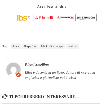
Acquista subito
Tag:
donne
Harper Lee
Il buio oltre la siepe
razzismo
Elisa Armellino
elisa è docente in un liceo, dottore di ricerca in
anglistica e giornalista pubblicista
TI POTREBBERO INTERESSARE...