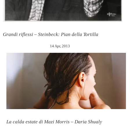
Grandi riflessi – Steinbeck: Pian della Tortilla
14 Apr, 2013
La calda estate di Mazi Morris – Daria Shualy