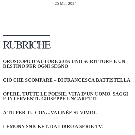
25 Mar, 2024
RUBRICHE
OROSCOPO D’AUTORE 2019: UNO SCRITTORE E UN
DESTINO PER OGNI SEGNO
CIÒ CHE SCOMPARE – DI FRANCESCA BATTISTELLA
OPERE. TUTTE LE POESIE. VITA D’UN UOMO. SAGGI
E INTERVENTI- GIUSEPPE UNGARETTI
A TU PER TU CON…VATINÈE SUVIMOL
LEMONY SNICKET, DA LIBRO A SERIE TV!