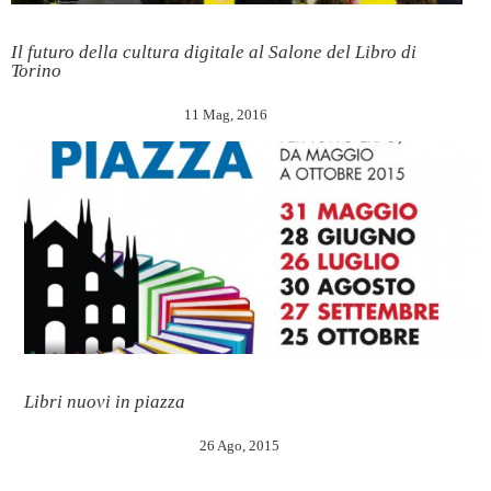
Il futuro della cultura digitale al Salone del Libro di
Torino
11 Mag, 2016
Libri nuovi in piazza
26 Ago, 2015