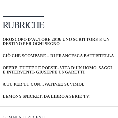
RUBRICHE
OROSCOPO D’AUTORE 2019: UNO SCRITTORE E UN
DESTINO PER OGNI SEGNO
CIÒ CHE SCOMPARE – DI FRANCESCA BATTISTELLA
OPERE. TUTTE LE POESIE. VITA D’UN UOMO. SAGGI
E INTERVENTI- GIUSEPPE UNGARETTI
A TU PER TU CON…VATINÈE SUVIMOL
LEMONY SNICKET, DA LIBRO A SERIE TV!
COMMENTI RECENTI