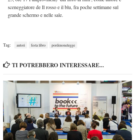
sceneggiatore de Il rosso e il blu, fra poche settimane sul
grande schermo e nelle sale.
Tag:
autori
festa libro
pordenonelegge
TI POTREBBERO INTERESSARE...