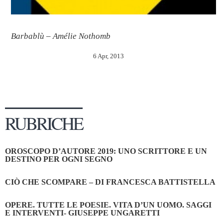
Barbablù – Amélie Nothomb
6 Apr, 2013
RUBRICHE
OROSCOPO D’AUTORE 2019: UNO SCRITTORE E UN
DESTINO PER OGNI SEGNO
CIÒ CHE SCOMPARE – DI FRANCESCA BATTISTELLA
OPERE. TUTTE LE POESIE. VITA D’UN UOMO. SAGGI
E INTERVENTI- GIUSEPPE UNGARETTI