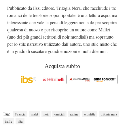
Pubblicato da Fazi editore, Trilogia Nera, che racchiude i tre
romanzi delle tre storie sopra riportate, è una lettura aspra ma
interessante che vale la pena di leggere non solo per scoprire
qualcosa di nuovo o per riscoprire un autore come Mallet
(uno dei più grandi scrittori di noir mondiali) ma sopratutto
per lo stile narrativo utilizzato dall’autore, uno stile misto che
è in grado di suscitare grandi emozioni e molti dilemmi.
Acquista subito
Tag:
Francia
malet
noir
omicidi
rapine
sconfitte
trilogia nera
truffe
vita