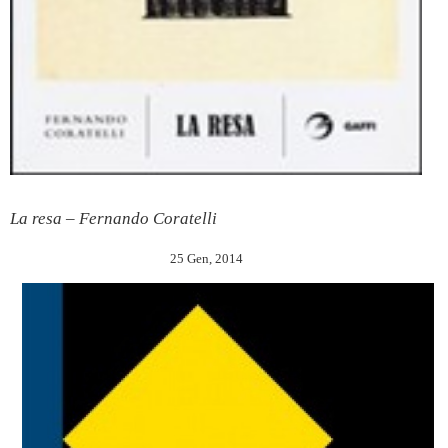
La resa – Fernando Coratelli
25 Gen, 2014