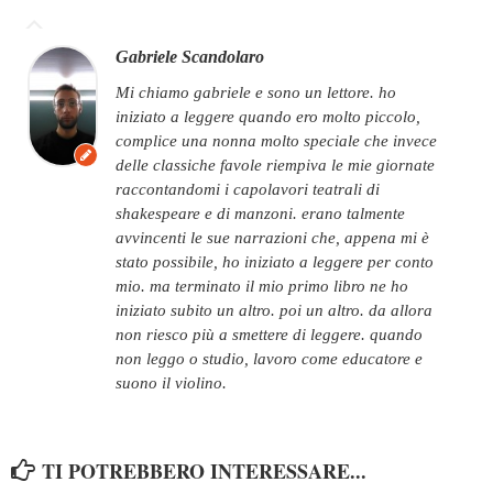
Gabriele Scandolaro
mi chiamo gabriele e sono un lettore. ho
iniziato a leggere quando ero molto piccolo,
complice una nonna molto speciale che invece
delle classiche favole riempiva le mie giornate
raccontandomi i capolavori teatrali di
shakespeare e di manzoni. erano talmente
avvincenti le sue narrazioni che, appena mi è
stato possibile, ho iniziato a leggere per conto
mio. ma terminato il mio primo libro ne ho
iniziato subito un altro. poi un altro. da allora
non riesco più a smettere di leggere. quando
non leggo o studio, lavoro come educatore e
suono il violino.
TI POTREBBERO INTERESSARE...