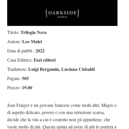
Trilogia Nera
Titolo:
Leo Malet
Autore:
2022
Data di pubbl.:
Fazi editori
Casa Editrice:
Luigi Bergamin, Luciana Cisbaldi
Traduttore:
505
Pagine:
19.00
Prezzo:
Jean Fraiger è un giovane francese come molti altri. Magro e
di aspetto delicato, povero e con una istruzione scarsa,
decide che la vita a cui è costretto non gli appartiene, che
vuole molto di più. Questa spinta ad avere di più lo porterà a