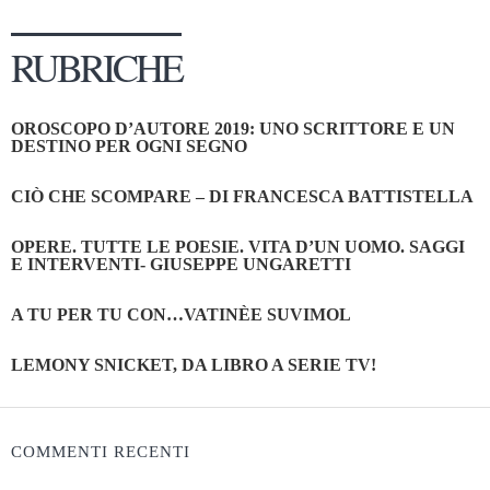
RUBRICHE
OROSCOPO D’AUTORE 2019: UNO SCRITTORE E UN
DESTINO PER OGNI SEGNO
CIÒ CHE SCOMPARE – DI FRANCESCA BATTISTELLA
OPERE. TUTTE LE POESIE. VITA D’UN UOMO. SAGGI
E INTERVENTI- GIUSEPPE UNGARETTI
A TU PER TU CON…VATINÈE SUVIMOL
LEMONY SNICKET, DA LIBRO A SERIE TV!
COMMENTI RECENTI