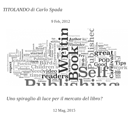
TITOLANDO di Carlo Spada
9 Feb, 2012
Uno spiraglio di luce per il mercato del libro?
12 Mag, 2015