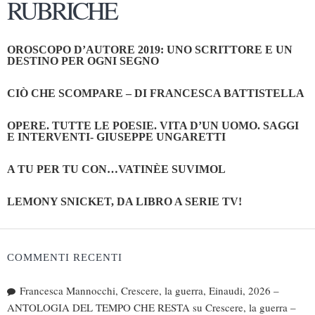
RUBRICHE
OROSCOPO D’AUTORE 2019: UNO SCRITTORE E UN
DESTINO PER OGNI SEGNO
CIÒ CHE SCOMPARE – DI FRANCESCA BATTISTELLA
OPERE. TUTTE LE POESIE. VITA D’UN UOMO. SAGGI
E INTERVENTI- GIUSEPPE UNGARETTI
A TU PER TU CON…VATINÈE SUVIMOL
LEMONY SNICKET, DA LIBRO A SERIE TV!
COMMENTI RECENTI
Francesca Mannocchi, Crescere, la guerra, Einaudi, 2026 –
ANTOLOGIA DEL TEMPO CHE RESTA
su
Crescere, la guerra –