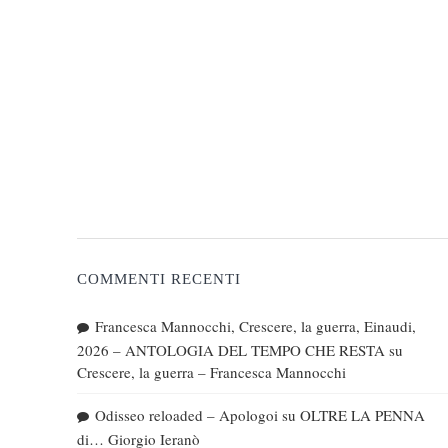
COMMENTI RECENTI
Francesca Mannocchi, Crescere, la guerra, Einaudi,
2026 – ANTOLOGIA DEL TEMPO CHE RESTA
su
Crescere, la guerra – Francesca Mannocchi
Odisseo reloaded – Apologoi
su
OLTRE LA PENNA
di… Giorgio Ieranò