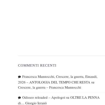
COMMENTI RECENTI
Francesca Mannocchi, Crescere, la guerra, Einaudi,
2026 – ANTOLOGIA DEL TEMPO CHE RESTA
su
Crescere, la guerra – Francesca Mannocchi
Odisseo reloaded – Apologoi
su
OLTRE LA PENNA
di… Giorgio Ieranò