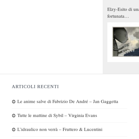
Elzy-Esito di un
fortunata
combinazione
ARTICOLI RECENTI
Le anime salve di Fabrizio De André – Jan Gaggetta
Tutte le mattine di Sybil – Virginia Evans
L’idraulico non verrà – Fruttero & Lucentini