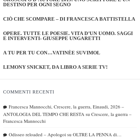
DESTINO PER OGNI SEGNO
CIÒ CHE SCOMPARE – DI FRANCESCA BATTISTELLA
OPERE. TUTTE LE POESIE. VITA D’UN UOMO. SAGGI
E INTERVENTI- GIUSEPPE UNGARETTI
A TU PER TU CON…VATINÈE SUVIMOL
LEMONY SNICKET, DA LIBRO A SERIE TV!
COMMENTI RECENTI
Francesca Mannocchi, Crescere, la guerra, Einaudi, 2026 –
ANTOLOGIA DEL TEMPO CHE RESTA
su
Crescere, la guerra –
Francesca Mannocchi
Odisseo reloaded – Apologoi
su
OLTRE LA PENNA di…