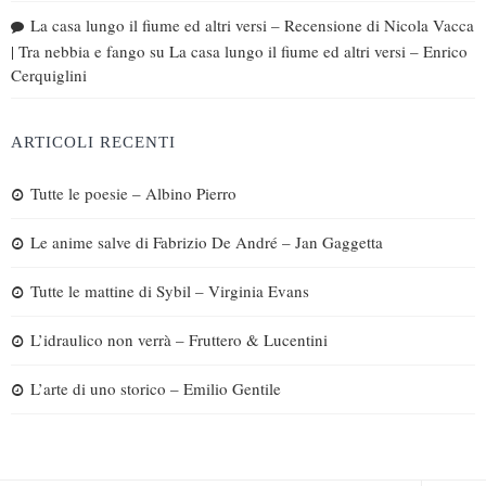
La casa lungo il fiume ed altri versi – Recensione di Nicola Vacca
| Tra nebbia e fango
su
La casa lungo il fiume ed altri versi – Enrico
Cerquiglini
ARTICOLI RECENTI
Tutte le poesie – Albino Pierro
Le anime salve di Fabrizio De André – Jan Gaggetta
Tutte le mattine di Sybil – Virginia Evans
L’idraulico non verrà – Fruttero & Lucentini
L’arte di uno storico – Emilio Gentile