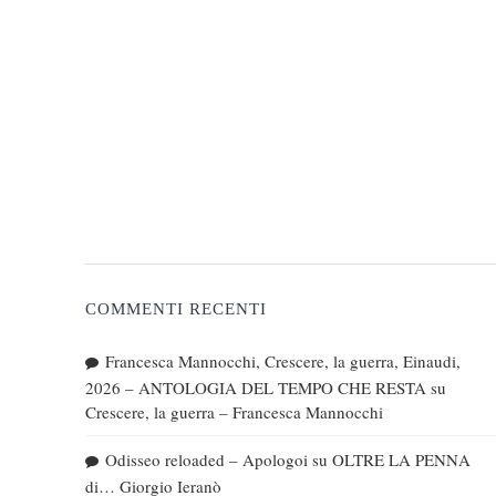
COMMENTI RECENTI
Francesca Mannocchi, Crescere, la guerra, Einaudi,
2026 – ANTOLOGIA DEL TEMPO CHE RESTA
su
Crescere, la guerra – Francesca Mannocchi
Odisseo reloaded – Apologoi
su
OLTRE LA PENNA
di… Giorgio Ieranò