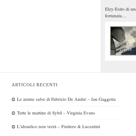
Elzy-Esito di un
fortunata
combinazione
ARTICOLI RECENTI
Le anime salve di Fabrizio De André – Jan Gaggetta
Tutte le mattine di Sybil – Virginia Evans
L’idraulico non verrà – Fruttero & Lucentini