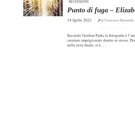
RECENSIONI
Punto di fuga – Eliza
14 Aprile 2022
di Francesca Battistella
Secondo Gordon Parks la fotografia è l’art
creature imprigionate dentro se stesse. Pe
nella nota finale, si è...