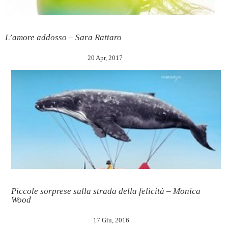
L’amore addosso – Sara Rattaro
20 Apr, 2017
Piccole sorprese sulla strada della felicità – Monica
Wood
17 Giu, 2016