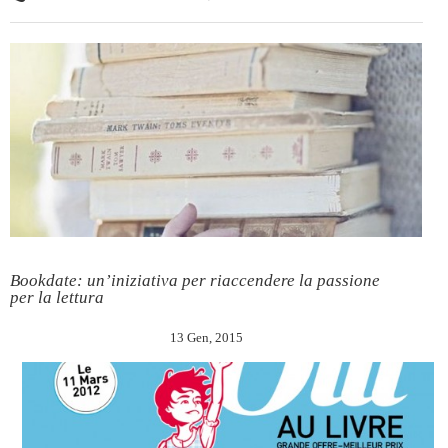
Bookdate: un’iniziativa per riaccendere la passione
per la lettura
13 Gen, 2015