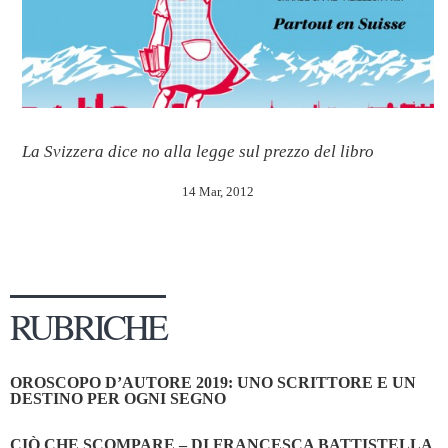
La Svizzera dice no alla legge sul prezzo del libro
14 Mar, 2012
RUBRICHE
OROSCOPO D’AUTORE 2019: UNO SCRITTORE E UN
DESTINO PER OGNI SEGNO
CIÒ CHE SCOMPARE – DI FRANCESCA BATTISTELLA