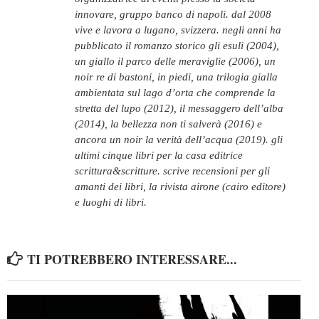
innovare, gruppo banco di napoli. dal 2008
vive e lavora a lugano, svizzera. negli anni ha
pubblicato il romanzo storico gli esuli (2004),
un giallo il parco delle meraviglie (2006), un
noir re di bastoni, in piedi, una trilogia gialla
ambientata sul lago d’orta che comprende la
stretta del lupo (2012), il messaggero dell’alba
(2014), la bellezza non ti salverà (2016) e
ancora un noir la verità dell’acqua (2019). gli
ultimi cinque libri per la casa editrice
scrittura&scritture. scrive recensioni per gli
amanti dei libri, la rivista airone (cairo editore)
e luoghi di libri.
TI POTREBBERO INTERESSARE...