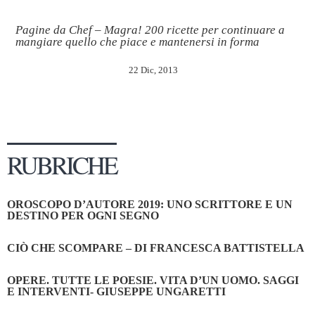
Pagine da Chef – Magra! 200 ricette per continuare a
mangiare quello che piace e mantenersi in forma
22 Dic, 2013
RUBRICHE
OROSCOPO D’AUTORE 2019: UNO SCRITTORE E UN
DESTINO PER OGNI SEGNO
CIÒ CHE SCOMPARE – DI FRANCESCA BATTISTELLA
OPERE. TUTTE LE POESIE. VITA D’UN UOMO. SAGGI
E INTERVENTI- GIUSEPPE UNGARETTI