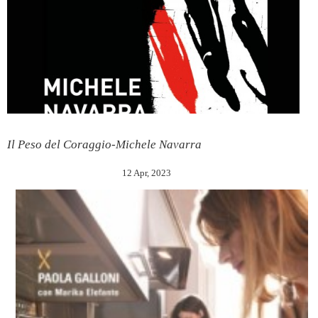
Il Peso del Coraggio-Michele Navarra
12 Apr, 2023