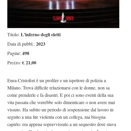
L’inferno degli eletti
Titolo:
2023
Data di pubbl.:
498
Pagine:
€ 21,00
Prezzo:
Enea Cristofori è un profiler e un ispettore di polizia a
Milano. Trova difficile relazionarsi con le donne, non sa
come prenderle e fa disastri. E poi ci sono eventi della sua
vita passata che vorrebbe solo dimenticare o non avere mai
vissuto. Ha subito un periodo di sospensione dal lavoro in
seguito a una lite violenta con un collega, ma bisogna
capirlo: era appena sopravvissuto a un sequestro dove stava