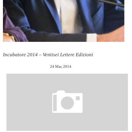
Incubatore 2014 – Ventisei Lettere Edizioni
24 Mar, 2014