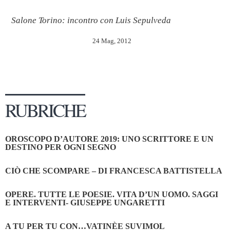
Salone Torino: incontro con Luis Sepulveda
24 Mag, 2012
RUBRICHE
OROSCOPO D’AUTORE 2019: UNO SCRITTORE E UN
DESTINO PER OGNI SEGNO
CIÒ CHE SCOMPARE – DI FRANCESCA BATTISTELLA
OPERE. TUTTE LE POESIE. VITA D’UN UOMO. SAGGI
E INTERVENTI- GIUSEPPE UNGARETTI
A TU PER TU CON…VATINÈE SUVIMOL