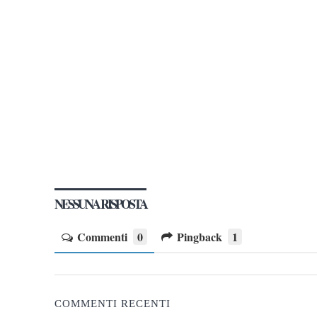
NESSUNA RISPOSTA
Commenti
0
Pingback
1
COMMENTI RECENTI