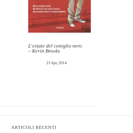
L’estate del coniglio nero
– Kevin Brooks
23 Apr, 2014
ARTICOLI RECENTI