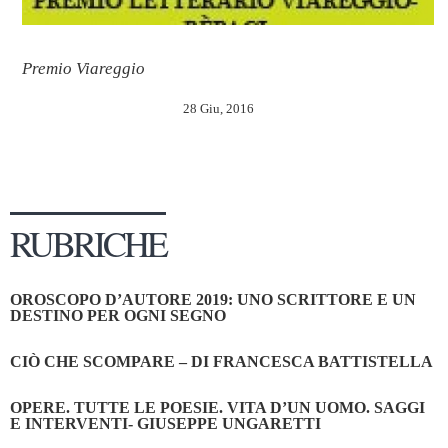
Premio Viareggio
28 Giu, 2016
RUBRICHE
OROSCOPO D’AUTORE 2019: UNO SCRITTORE E UN
DESTINO PER OGNI SEGNO
CIÒ CHE SCOMPARE – DI FRANCESCA BATTISTELLA
OPERE. TUTTE LE POESIE. VITA D’UN UOMO. SAGGI
E INTERVENTI- GIUSEPPE UNGARETTI