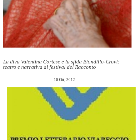
La diva Valentina Cortese e la sfida Biondillo-Crovi:
teatro e narrativa al festival del Racconto
10 Ott, 2012