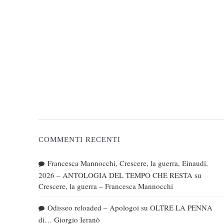
COMMENTI RECENTI
Francesca Mannocchi, Crescere, la guerra, Einaudi,
2026 – ANTOLOGIA DEL TEMPO CHE RESTA
su
Crescere, la guerra – Francesca Mannocchi
Odisseo reloaded – Apologoi
su
OLTRE LA PENNA
di… Giorgio Ieranò