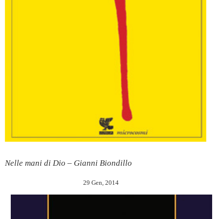
Nelle mani di Dio – Gianni Biondillo
29 Gen, 2014