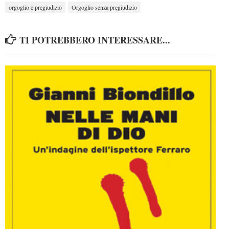
orgoglio e pregiudizio
Orgoglio senza pregiudizio
TI POTREBBERO INTERESSARE...