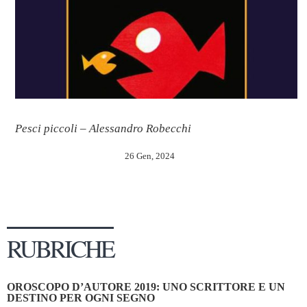
Pesci piccoli – Alessandro Robecchi
26 Gen, 2024
RUBRICHE
OROSCOPO D’AUTORE 2019: UNO SCRITTORE E UN
DESTINO PER OGNI SEGNO