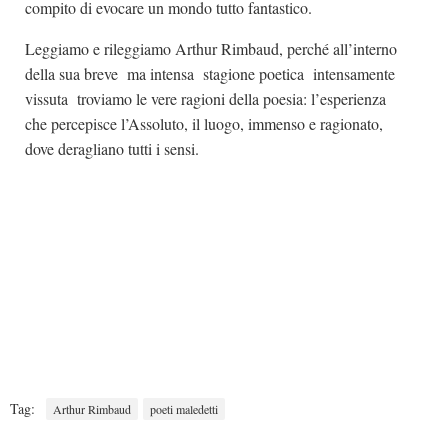
compito di evocare un mondo tutto fantastico.
Leggiamo e rileggiamo Arthur Rimbaud, perché all’interno
della sua breve ma intensa stagione poetica intensamente
vissuta troviamo le vere ragioni della poesia: l’esperienza
che percepisce l’Assoluto, il luogo, immenso e ragionato,
dove deragliano tutti i sensi.
Tag:
Arthur Rimbaud
poeti maledetti