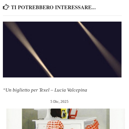
TI POTREBBERO INTERESSARE...
“Un biglietto per Texel – Lucia Valcepina
5 Dic, 2025