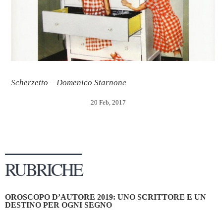
Scherzetto – Domenico Starnone
20 Feb, 2017
RUBRICHE
OROSCOPO D’AUTORE 2019: UNO SCRITTORE E UN
DESTINO PER OGNI SEGNO