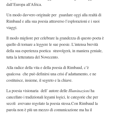
dall’Europa all’Africa.
Un modo davvero originale per guardare oggi alla realtà di
Rimbaud e alla sua poesia attraverso l’esplorazioni e i suoi
viaggi.
Il modo migliore per celebrare la grandezza di questo poeta è
quello di tornare a leggere le sue poesie. L’intensa brevità
della sua esperienza poetica stravolgerà, in maniera geniale,
tutta la letteratura del Novecento.
Alla radice della vita e della poesia di Rimbaud, c’è
qualcosa che può definirsi una crisi d’adattamento, e ne
costituisce, insieme, il segreto e la chiave.
La poesia visionaria dell’ autore delle
Illuminazioni
ha
cancellato i tradizionali legami logici, le categorie che per
secoli avevano regolato la poesia stessa.Con Rimbaud la
parola non è più un mezzo di comunicazione ma ha il