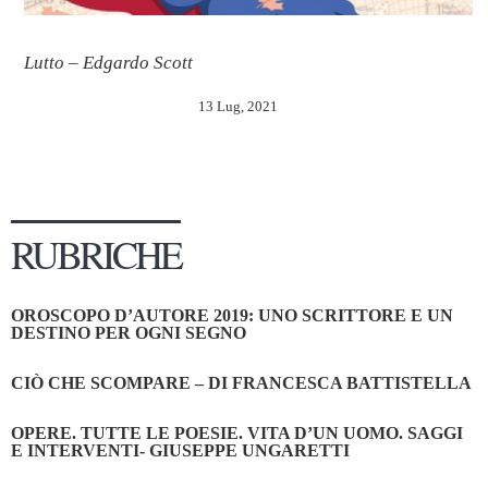
Lutto – Edgardo Scott
13 Lug, 2021
RUBRICHE
OROSCOPO D’AUTORE 2019: UNO SCRITTORE E UN
DESTINO PER OGNI SEGNO
CIÒ CHE SCOMPARE – DI FRANCESCA BATTISTELLA
OPERE. TUTTE LE POESIE. VITA D’UN UOMO. SAGGI
E INTERVENTI- GIUSEPPE UNGARETTI