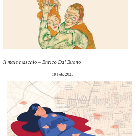
Il male maschio – Enrico Dal Buono
19 Feb, 2025