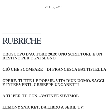
27 Lug, 2013
RUBRICHE
OROSCOPO D’AUTORE 2019: UNO SCRITTORE E UN
DESTINO PER OGNI SEGNO
CIÒ CHE SCOMPARE – DI FRANCESCA BATTISTELLA
OPERE. TUTTE LE POESIE. VITA D’UN UOMO. SAGGI
E INTERVENTI- GIUSEPPE UNGARETTI
A TU PER TU CON…VATINÈE SUVIMOL
LEMONY SNICKET, DA LIBRO A SERIE TV!