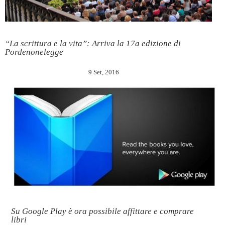
“La scrittura e la vita”: Arriva la 17a edizione di
Pordenonelegge
9 Set, 2016
Su Google Play è ora possibile affittare e comprare
libri