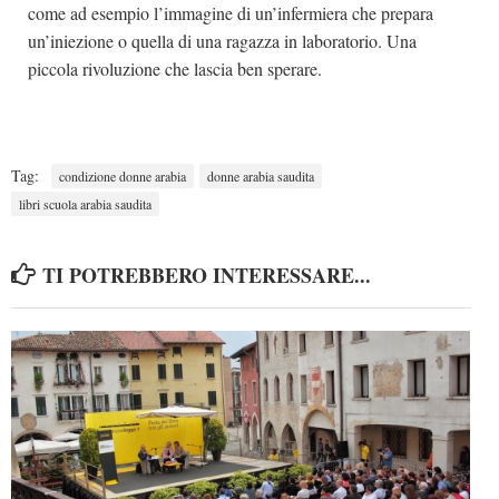
come ad esempio l’immagine di un’infermiera che prepara
un’iniezione o quella di una ragazza in laboratorio. Una
piccola rivoluzione che lascia ben sperare.
Tag:
condizione donne arabia
donne arabia saudita
libri scuola arabia saudita
TI POTREBBERO INTERESSARE...