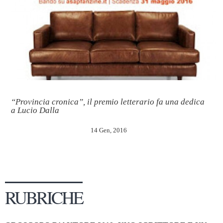
“Provincia cronica”, il premio letterario fa una dedica
a Lucio Dalla
14 Gen, 2016
RUBRICHE