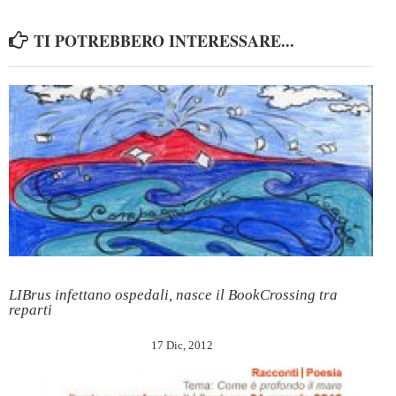
TI POTREBBERO INTERESSARE...
LIBrus infettano ospedali, nasce il BookCrossing tra
reparti
17 Dic, 2012