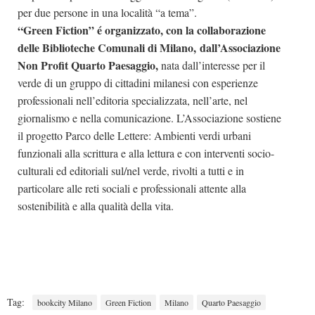
per due persone in una località “a tema”.
“Green Fiction” é organizzato, con la collaborazione
delle Biblioteche Comunali di Milano, dall’Associazione
Non Profit Quarto Paesaggio,
nata dall’interesse per il
verde di un gruppo di cittadini milanesi con esperienze
professionali nell’editoria specializzata, nell’arte, nel
giornalismo e nella comunicazione. L’Associazione sostiene
il progetto Parco delle Lettere: Ambienti verdi urbani
funzionali alla scrittura e alla lettura e con interventi socio-
culturali ed editoriali sul/nel verde, rivolti a tutti e in
particolare alle reti sociali e professionali attente alla
sostenibilità e alla qualità della vita.
Tag:
bookcity Milano
Green Fiction
Milano
Quarto Paesaggio