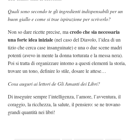
Quali sono secondo te gli ingredienti indispensabili per un
buon giallo e come si trae ispirazione per scriverlo?
credo che sia necessaria
Non so dare ricette precise, ma
una forte idea iniziale
(nel caso del Diavolo, l’idea di un
tizio che cerca case insanguinate) e una o due scene madri
potenti (avevo in mente la donna torturata e la messa nera).
Poi si tratta di organizzare intorno a questi elementi la storia,
trovare un tono, definire lo stile, dosare le attese…
Cosa auguri ai lettori de Gli Amanti dei Libri?
Di inseguire sempre l’intelligenza, l’amore, l’avventura, il
coraggio, la ricchezza, la salute, il pensiero: se ne trovano
grandi quantità nei libri!