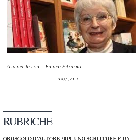
A tu per tu con… Bianca Pitzorno
8 Ago, 2015
RUBRICHE
OROSCOPO D’AUTORE 2019: UNO SCRITTORE E UN