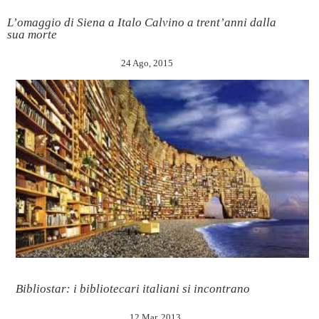
L’omaggio di Siena a Italo Calvino a trent’anni dalla
sua morte
24 Ago, 2015
Bibliostar: i bibliotecari italiani si incontrano
12 Mar, 2013