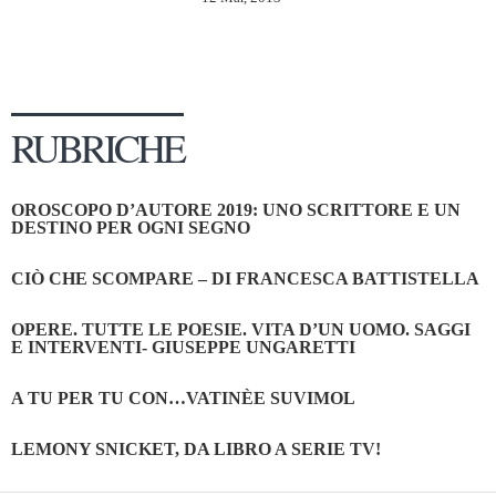
RUBRICHE
OROSCOPO D’AUTORE 2019: UNO SCRITTORE E UN
DESTINO PER OGNI SEGNO
CIÒ CHE SCOMPARE – DI FRANCESCA BATTISTELLA
OPERE. TUTTE LE POESIE. VITA D’UN UOMO. SAGGI
E INTERVENTI- GIUSEPPE UNGARETTI
A TU PER TU CON…VATINÈE SUVIMOL
LEMONY SNICKET, DA LIBRO A SERIE TV!