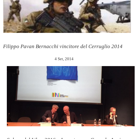
Filippo Pavan Bernacchi vincitore del Cerruglio 2014
4 Set, 2014