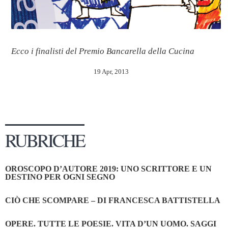
Ecco i finalisti del Premio Bancarella della Cucina
19 Apr, 2013
RUBRICHE
OROSCOPO D’AUTORE 2019: UNO SCRITTORE E UN
DESTINO PER OGNI SEGNO
CIÒ CHE SCOMPARE – DI FRANCESCA BATTISTELLA
OPERE. TUTTE LE POESIE. VITA D’UN UOMO. SAGGI