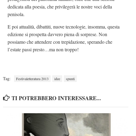
dedicata alla poesia, che privilegerà le nostre voci della
penisola.
E poi attualità, dibattiti, nuove tecnologie, insomma, questa
edizione si prospetta davvero piena di sorprese. Non
possiamo che attendere con trepidazione, sperando che
l’estate passi presto…ma non troppo!
Tag:
Festivaletteratura 2013
idee
spunti
TI POTREBBERO INTERESSARE...