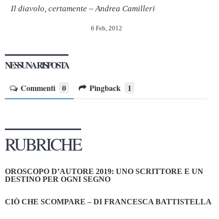
Il diavolo, certamente – Andrea Camilleri
6 Feb, 2012
NESSUNA RISPOSTA
Commenti
0
Pingback
1
RUBRICHE
OROSCOPO D’AUTORE 2019: UNO SCRITTORE E UN
DESTINO PER OGNI SEGNO
CIÒ CHE SCOMPARE – DI FRANCESCA BATTISTELLA