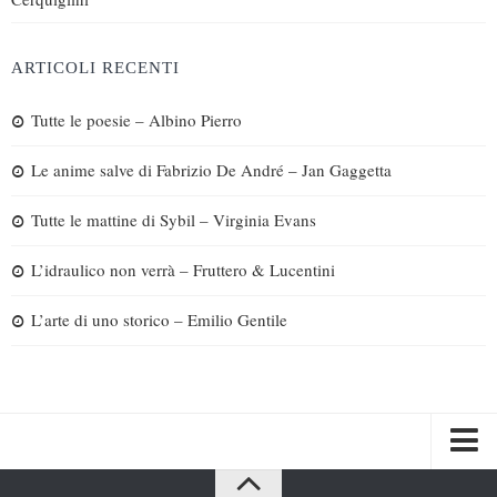
ARTICOLI RECENTI
Tutte le poesie – Albino Pierro
Le anime salve di Fabrizio De André – Jan Gaggetta
Tutte le mattine di Sybil – Virginia Evans
L’idraulico non verrà – Fruttero & Lucentini
L’arte di uno storico – Emilio Gentile
Spazi