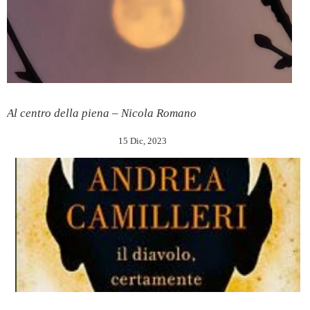
Al centro della piena – Nicola Romano
15 Dic, 2023