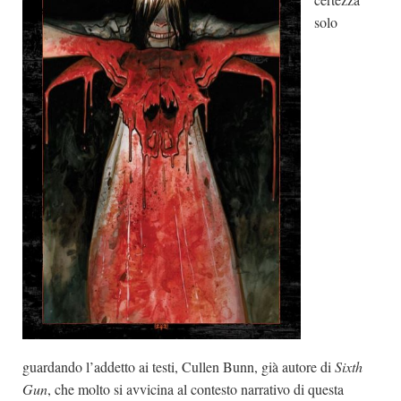
solo
guardando l’addetto ai testi, Cullen Bunn, già autore di
Sixth
Gun
, che molto si avvicina al contesto narrativo di questa