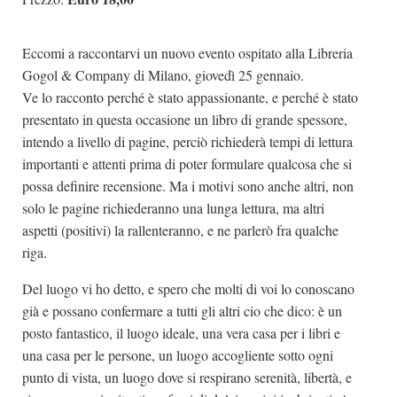
Eccomi a raccontarvi un nuovo evento ospitato alla Libreria
Gogol & Company di Milano, giovedì 25 gennaio.
Ve lo racconto perché è stato appassionante, e perché è stato
presentato in questa occasione un libro di grande spessore,
intendo a livello di pagine, perciò richiederà tempi di lettura
importanti e attenti prima di poter formulare qualcosa che si
possa definire recensione. Ma i motivi sono anche altri, non
solo le pagine richiederanno una lunga lettura, ma altri
aspetti (positivi) la rallenteranno, e ne parlerò fra qualche
riga.
Del luogo vi ho detto, e spero che molti di voi lo conoscano
già e possano confermare a tutti gli altri cio che dico: è un
posto fantastico, il luogo ideale, una vera casa per i libri e
una casa per le persone, un luogo accogliente sotto ogni
punto di vista, un luogo dove si respirano serenità, libertà, e