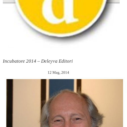
Incubatore 2014 – Deleyva Editori
12 Mag, 2014