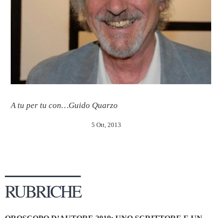
A tu per tu con…Guido Quarzo
5 Ott, 2013
RUBRICHE