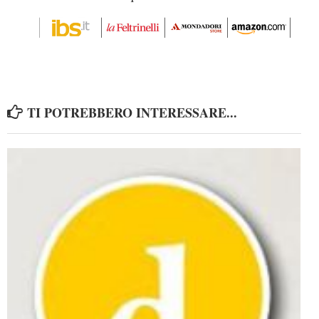
TI POTREBBERO INTERESSARE...