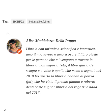
Tag:
BCBF22
BolognaBookPlus
Alice Maddalozzo Della Puppa
libraia con un'anima scientifica e fantastica.
amo il mio lavoro e amo scovare il libro giusto
per le persone che mi vengono a trovare in
libreria, non importa l'età, il libro giusto c'è
sempre e a volte è quello che meno ti aspetti. nel
2010 ho aperto la libreria baobab di porcia
(pn), che ha vinto il premio gianna e roberto
denti come miglior libreria dei ragazzi d'italia
nel 2017.