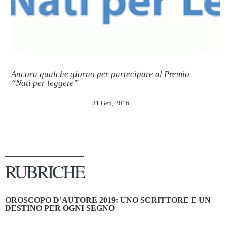
Ancora qualche giorno per partecipare al Premio
“Nati per leggere”
31 Gen, 2016
RUBRICHE
OROSCOPO D’AUTORE 2019: UNO SCRITTORE E UN
DESTINO PER OGNI SEGNO