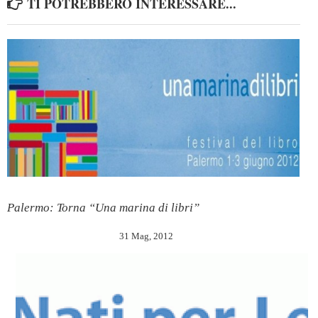
TI POTREBBERO INTERESSARE...
Palermo: Torna “Una marina di libri”
31 Mag, 2012