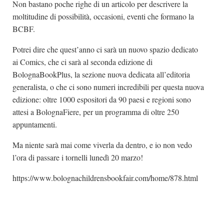
Non bastano poche righe di un articolo per descrivere la
moltitudine di possibilità, occasioni, eventi che formano la
BCBF.
Potrei dire che quest’anno ci sarà un nuovo spazio dedicato
ai Comics, che ci sarà al seconda edizione di
BolognaBookPlus, la sezione nuova dedicata all’editoria
generalista, o che ci sono numeri incredibili per questa nuova
edizione: oltre 1000 espositori da 90 paesi e regioni sono
attesi a BolognaFiere, per un programma di oltre 250
appuntamenti.
Ma niente sarà mai come viverla da dentro, e io non vedo
l’ora di passare i tornelli lunedì 20 marzo!
https://www.bolognachildrensbookfair.com/home/878.html