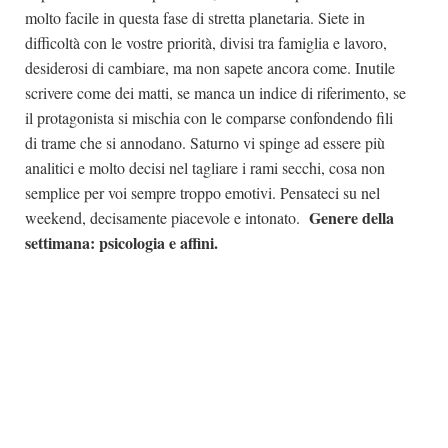
molto facile in questa fase di stretta planetaria. Siete in
difficoltà con le vostre priorità, divisi tra famiglia e lavoro,
desiderosi di cambiare, ma non sapete ancora come. Inutile
scrivere come dei matti, se manca un indice di riferimento, se
il protagonista si mischia con le comparse confondendo fili
di trame che si annodano. Saturno vi spinge ad essere più
analitici e molto decisi nel tagliare i rami secchi, cosa non
semplice per voi sempre troppo emotivi. Pensateci su nel
Genere della
weekend, decisamente piacevole e intonato.
settimana: psicologia e affini.