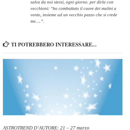
salva da noi stessi, ogni giorno. per dirla con
vecchioni: “ho combattuto il cuore dei mulini a
vento, insieme ad un vecchio pazzo che si crede
me….”.
TI POTREBBERO INTERESSARE...
ASTROTREND D’AUTORE: 21 – 27 marzo