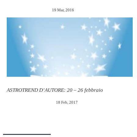
19 Mar, 2016
ASTROTREND D’AUTORE: 20 – 26 febbraio
18 Feb, 2017