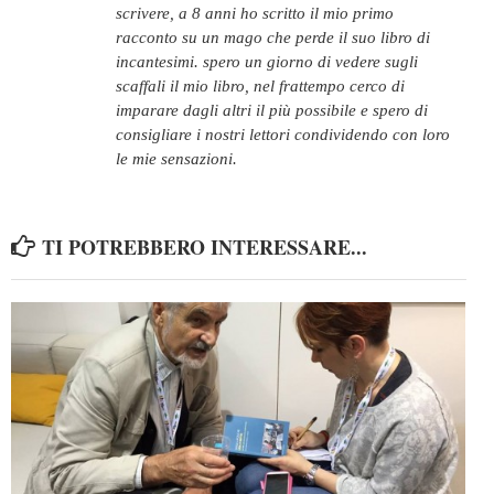
scrivere, a 8 anni ho scritto il mio primo
racconto su un mago che perde il suo libro di
incantesimi. spero un giorno di vedere sugli
scaffali il mio libro, nel frattempo cerco di
imparare dagli altri il più possibile e spero di
consigliare i nostri lettori condividendo con loro
le mie sensazioni.
TI POTREBBERO INTERESSARE...