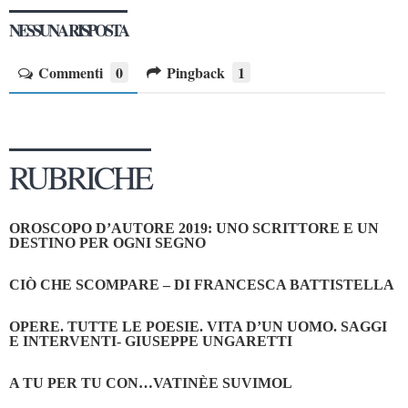
NESSUNA RISPOSTA
Commenti
0
Pingback
1
RUBRICHE
OROSCOPO D’AUTORE 2019: UNO SCRITTORE E UN
DESTINO PER OGNI SEGNO
CIÒ CHE SCOMPARE – DI FRANCESCA BATTISTELLA
OPERE. TUTTE LE POESIE. VITA D’UN UOMO. SAGGI
E INTERVENTI- GIUSEPPE UNGARETTI
A TU PER TU CON…VATINÈE SUVIMOL