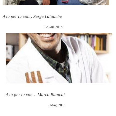
A tu per tu con…Serge Latouche
12 Giu, 2015
A tu per tu con… Marco Bianchi
9 Mag, 2015