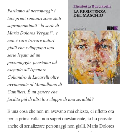
Parliamo di personaggi: i
tuoi primi romanzi sono stati
soprannominati “la serie di
Maria Dolores Vergani”, e
non è raro trovare autori
gialli che sviluppano una
serie legata ad un
personaggio, pensiamo ad
esempio all’Ispettore
Coliandro di Lucarelli oltre
ovviamente al Montalbano di
Camilleri. È un genere che
facilita più di altri lo sviluppo di una serialità?
È una cosa che non mi avevano mai chiesto, ci rifletto ora
per la prima volta: non saprei onestamente, io ho pensato
anche di serializzare personaggi non gialli. Maria Dolores