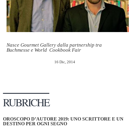
Nasce Gourmet Gallery dalla partnership tra
Buchmesse e World Cookbook Fair
16 Dic, 2014
RUBRICHE
OROSCOPO D’AUTORE 2019: UNO SCRITTORE E UN
DESTINO PER OGNI SEGNO