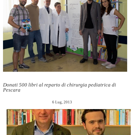
Donati 500 libri al reparto di chirurgia pediatrica di
Pescara
6 Lug, 2013