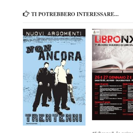
TI POTREBBERO INTERESSARE...