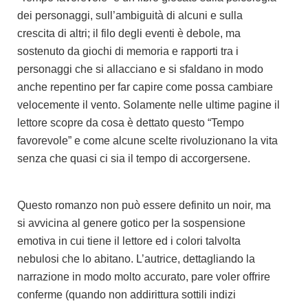
dei personaggi, sull’ambiguità di alcuni e sulla
crescita di altri; il filo degli eventi è debole, ma
sostenuto da giochi di memoria e rapporti tra i
personaggi che si allacciano e si sfaldano in modo
anche repentino per far capire come possa cambiare
velocemente il vento. Solamente nelle ultime pagine il
lettore scopre da cosa è dettato questo “Tempo
favorevole” e come alcune scelte rivoluzionano la vita
senza che quasi ci sia il tempo di accorgersene.
Questo romanzo non può essere definito un noir, ma
si avvicina al genere gotico per la sospensione
emotiva in cui tiene il lettore ed i colori talvolta
nebulosi che lo abitano. L’autrice, dettagliando la
narrazione in modo molto accurato, pare voler offrire
conferme (quando non addirittura sottili indizi