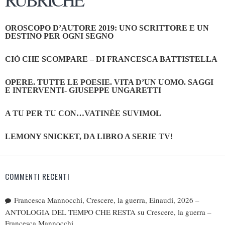
OROSCOPO D’AUTORE 2019: UNO SCRITTORE E UN
DESTINO PER OGNI SEGNO
CIÒ CHE SCOMPARE – DI FRANCESCA BATTISTELLA
OPERE. TUTTE LE POESIE. VITA D’UN UOMO. SAGGI
E INTERVENTI- GIUSEPPE UNGARETTI
A TU PER TU CON…VATINÈE SUVIMOL
LEMONY SNICKET, DA LIBRO A SERIE TV!
COMMENTI RECENTI
Francesca Mannocchi, Crescere, la guerra, Einaudi, 2026 –
ANTOLOGIA DEL TEMPO CHE RESTA
su
Crescere, la guerra –
Francesca Mannocchi