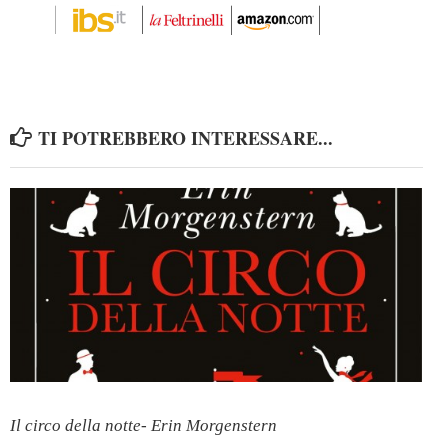
TI POTREBBERO INTERESSARE...
Il circo della notte- Erin Morgenstern