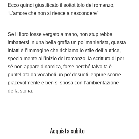
Ecco quindi giustificato il sottotitolo del romanzo,
“L’amore che non si riesce a nascondere”.
Se il libro fosse vergato a mano, non stupirebbe
imbattersi in una bella grafia un po’ manierista, questa
infatti è l’immagine che richiama lo stile dell’autrice,
specialmente all’inizio del romanzo: la scrittura di per
sé non appare dinamica, forse perché talvolta è
puntellata da vocaboli un po’ desueti, eppure scorre
piacevolmente e ben si sposa con l’ambientazione
della storia.
Acquista subito