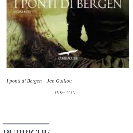
I ponti di Bergen – Jan Guillou
15 Set, 2013
RUBRICHE