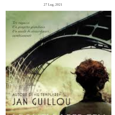
27 Lug, 2021